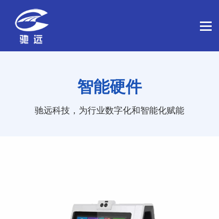
智能硬件
驰远科技，为行业数字化和智能化赋能