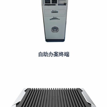
自助办案终端