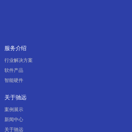
服务介绍
行业解决方案
软件产品
智能硬件
关于驰远
案例展示
新闻中心
关于驰远