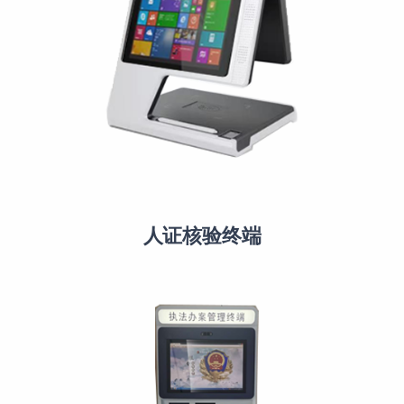
人证核验终端