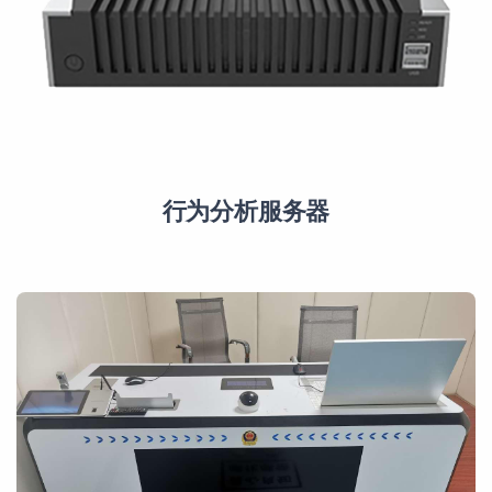
行为分析服务器