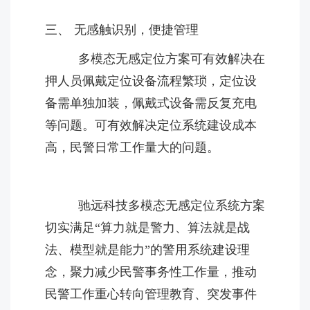
三、 无感触识别，便捷管理
多模态无感定位方案可有效解决在
押人员佩戴定位设备流程繁琐，定位设
备需单独加装，佩戴式设备需反复充电
等问题。可有效解决定位系统建设成本
高，民警日常工作量大的问题。
驰远科技多模态无感定位系统方案
切实满足“算力就是警力、算法就是战
法、模型就是能力”的警用系统建设理
念，聚力减少民警事务性工作量，推动
民警工作重心转向管理教育、突发事件