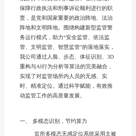
保障行政执法和刑事诉讼顺利进行的职
责，是党和国家重要的政治阵地、法治
阵地和文明阵地。围绕构建新型监管警
务运行模式，助力“安全监管、依法监
管、文明监管、智慧监管”的落地落实，
我公司通过人脸、步态、体征识别、3D
重构与AI行为分析等算法的完美融合，
实现了对监管场所内人员的无感、实
时、精准定位。通过科学赋能，有效推
动监管工作的高质量发展。
一、 多模态识别，节约算力
监所多模态无感定位系统采用主被