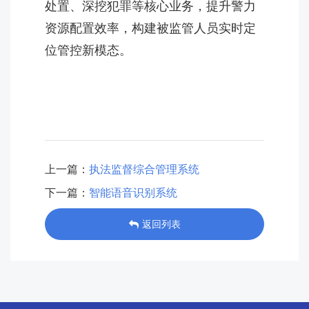
处置、深挖犯罪等核心业务，提升警力
资源配置效率，构建被监管人员实时定
位管控新模态。
上一篇：
执法监督综合管理系统
下一篇：
智能语音识别系统
返回列表