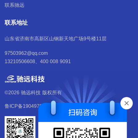
联系驰远
联系地址
山东省济南市高新区山钢新天地广场9号楼11层
97503962@qq.com
13210506608、400 008 9091
©2026 驰远科技 版权所有
鲁ICP备19049700号