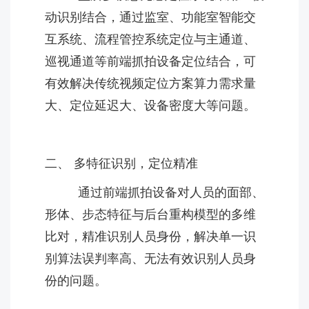
动识别结合，通过监室、功能室智能交
互系统、流程管控系统定位与主通道、
巡视通道等前端抓拍设备定位结合，可
有效解决传统视频定位方案算力需求量
大、定位延迟大、设备密度大等问题。
二、 多特征识别，定位精准
通过前端抓拍设备对人员的面部、
形体、步态特征与后台重构模型的多维
比对，精准识别人员身份，解决单一识
别算法误判率高、无法有效识别人员身
份的问题。