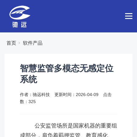
首页
软件产品
智慧监管多模态无感定位
系统
作者：驰远科技
更新时间：2026-04-09
点击
数：
325
公安监管场所是国家机器的重要组
成部分，肩负着羁押监管、教育感化、