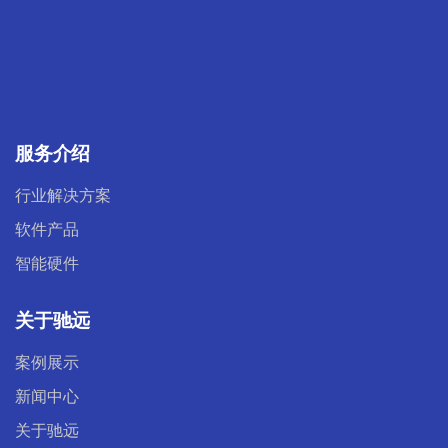
服务介绍
行业解决方案
软件产品
智能硬件
关于驰远
案例展示
新闻中心
关于驰远